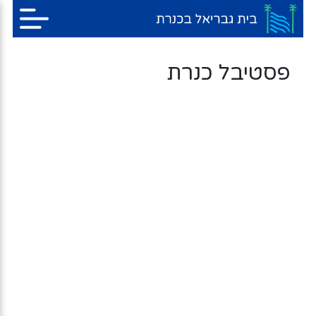
פסטיבל כנרת