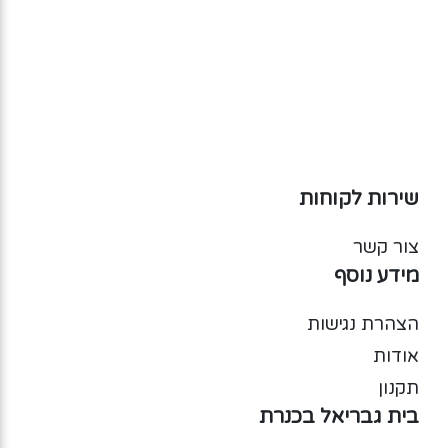
שירות לקוחות
צור קשר
מידע נוסף
הצהרת נגישות
אודות
תקנון
בית גבריאל בכנרת